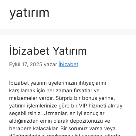
yatırım
İbizabet Yatırım
Eylül 17, 2025
yazar
İbizabet
İbizabet yatırım üyelerimizin ihtiyaçlarını
karşılamak için her zaman fırsatlar ve
malzemeler vardır. Sürpriz bir bonus yerine,
yatırım işlemlerinize göre bir VIP hizmeti almayı
seçebilirsiniz. Uzmanlar, en iyi sonuçları
aldığınızdan emin olarak depozitonuzu ve
berabere kalacaklar. Bir sorunuz varsa veya
düşüncelerinizi paylaşmak istiyorsanız, sitede