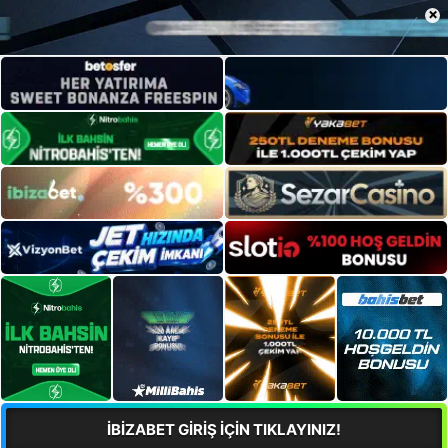
×
İBİZABET GİRİŞ İÇİN TIKLAYINIZ!