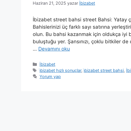
Haziran 21, 2025
yazar
İbizabet
İbizabet street bahsi street Bahsi: Yatay 
Bahislerinizi üç farklı sayı satırına yerl
olun. Bu bahsi kazanmak için oldukça iyi b
buluştuğu yer. Şansınızı, çoklu bitkiler de
…
Devamını oku
Kategoriler
İbizabet
Etiketler
i̇bizabet hızlı sonuçlar
,
i̇bizabet street bahsi
,
İb
Yorum yap