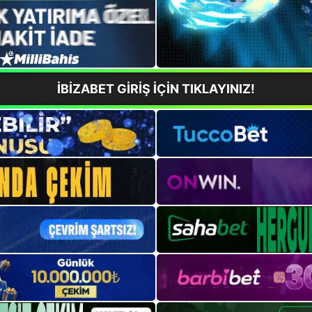
İBİZABET GİRİŞ İÇİN TIKLAYINIZ!