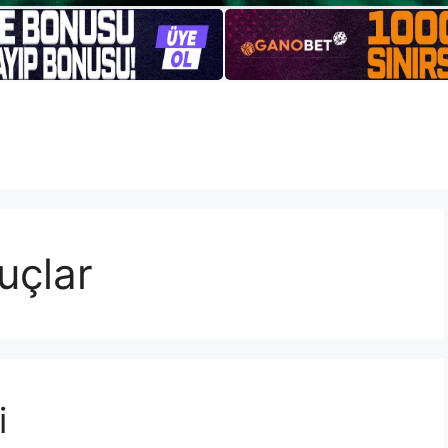
nuçlar
i