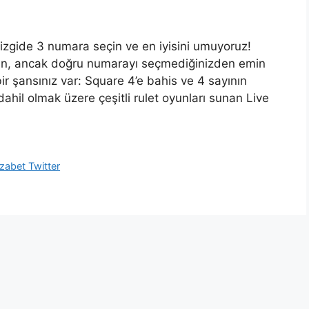
çizgide 3 numara seçin ve en iyisini umuyoruz!
eştirin, ancak doğru numarayı seçmediğinizden emin
ir şansınız var: Square 4’e bahis ve 4 sayının
 dahil olmak üzere çeşitli rulet oyunları sunan Live
izabet Twitter