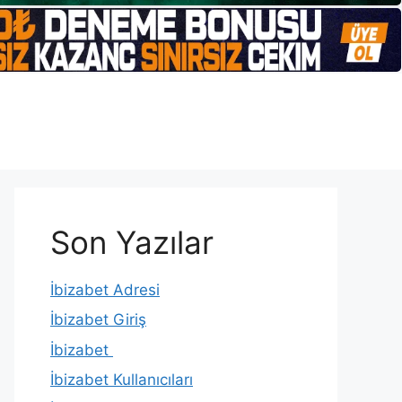
Son Yazılar
İbizabet Adresi
İbizabet Giriş
İbizabet
İbizabet Kullanıcıları