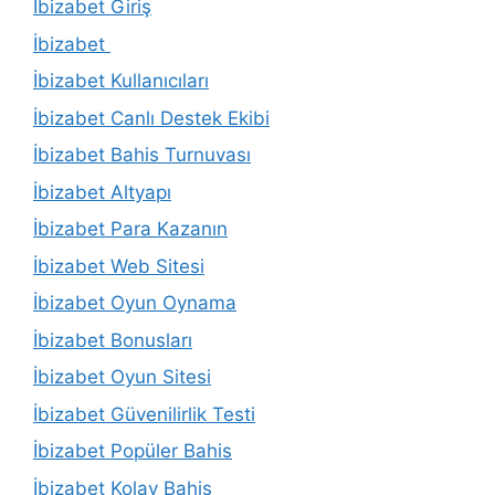
İbizabet Giriş
İbizabet
İbizabet Kullanıcıları
İbizabet Canlı Destek Ekibi
İbizabet Bahis Turnuvası
İbizabet Altyapı
İbizabet Para Kazanın
İbizabet Web Sitesi
İbizabet Oyun Oynama
İbizabet Bonusları
İbizabet Oyun Sitesi
İbizabet Güvenilirlik Testi
İbizabet Popüler Bahis
İbizabet Kolay Bahis