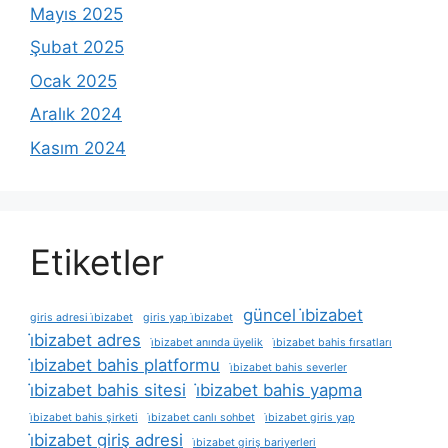
Mayıs 2025
Şubat 2025
Ocak 2025
Aralık 2024
Kasım 2024
Etiketler
güncel i̇bizabet
giris adresi i̇bizabet
giris yap i̇bizabet
i̇bizabet adres
i̇bizabet anında üyelik
i̇bizabet bahis fırsatları
i̇bizabet bahis platformu
i̇bizabet bahis severler
i̇bizabet bahis sitesi
i̇bizabet bahis yapma
i̇bizabet bahis şirketi
i̇bizabet canlı sohbet
i̇bizabet giris yap
i̇bizabet giriş adresi
i̇bizabet giriş bariyerleri