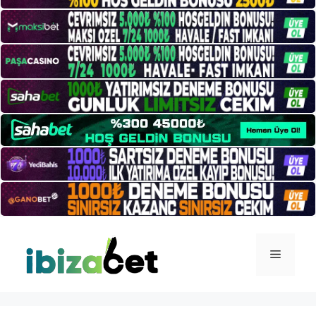
İçeriğe
atla
Menü