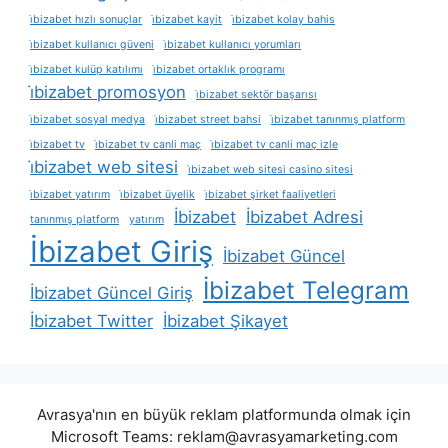
i̇bizabet hızlı sonuçlar
i̇bizabet kayit
i̇bizabet kolay bahis
i̇bizabet kullanıcı güveni
i̇bizabet kullanıcı yorumları
i̇bizabet kulüp katılımı
i̇bizabet ortaklık programı
i̇bizabet promosyon
i̇bizabet sektör başarısı
i̇bizabet sosyal medya
i̇bizabet street bahsi
i̇bizabet tanınmış platform
i̇bizabet tv
i̇bizabet tv canli maç
i̇bizabet tv canli maç izle
i̇bizabet web sitesi
i̇bizabet web sitesi casino sitesi
i̇bizabet yatırım
i̇bizabet üyelik
i̇bizabet şirket faaliyetleri
İbizabet
İbizabet Adresi
tanınmış platform
yatırım
İbizabet Giriş
İbizabet Güncel
İbizabet Telegram
İbizabet Güncel Giriş
İbizabet Twitter
İbizabet Şikayet
Avrasya'nın en büyük reklam platformunda olmak için
Microsoft Teams:
reklam@avrasyamarketing.com