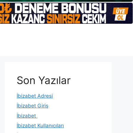
Son Yazılar
İbizabet Adresi
İbizabet Giriş
İbizabet
İbizabet Kullanıcıları