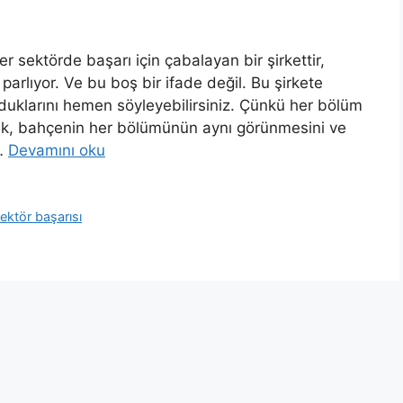
her sektörde başarı için çabalayan bir şirkettir,
arlıyor. Ve bu boş bir ifade değil. Bu şirkete
duklarını hemen söyleyebilirsiniz. Çünkü her bölüm
parak, bahçenin her bölümünün aynı görünmesini ve
 …
Devamını oku
sektör başarısı