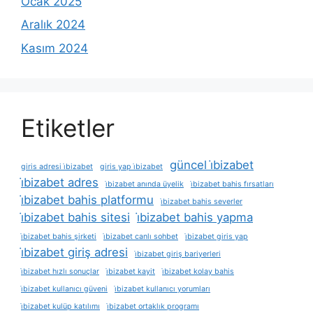
Ocak 2025
Aralık 2024
Kasım 2024
Etiketler
güncel i̇bizabet
giris adresi i̇bizabet
giris yap i̇bizabet
i̇bizabet adres
i̇bizabet anında üyelik
i̇bizabet bahis fırsatları
i̇bizabet bahis platformu
i̇bizabet bahis severler
i̇bizabet bahis sitesi
i̇bizabet bahis yapma
i̇bizabet bahis şirketi
i̇bizabet canlı sohbet
i̇bizabet giris yap
i̇bizabet giriş adresi
i̇bizabet giriş bariyerleri
i̇bizabet hızlı sonuçlar
i̇bizabet kayit
i̇bizabet kolay bahis
i̇bizabet kullanıcı güveni
i̇bizabet kullanıcı yorumları
i̇bizabet kulüp katılımı
i̇bizabet ortaklık programı