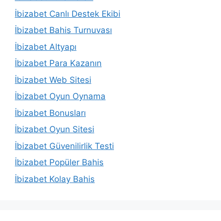
İbizabet Canlı Destek Ekibi
İbizabet Bahis Turnuvası
İbizabet Altyapı
İbizabet Para Kazanın
İbizabet Web Sitesi
İbizabet Oyun Oynama
İbizabet Bonusları
İbizabet Oyun Sitesi
İbizabet Güvenilirlik Testi
İbizabet Popüler Bahis
İbizabet Kolay Bahis