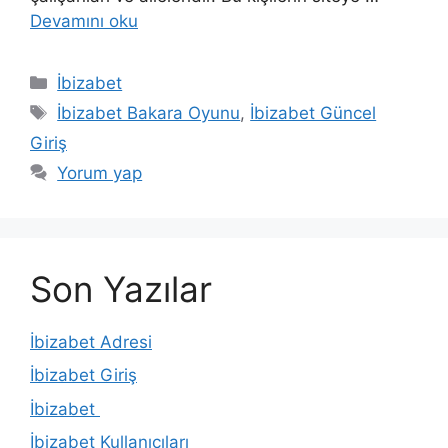
Devamını oku
Kategoriler
İbizabet
Etiketler
İbizabet Bakara Oyunu
,
İbizabet Güncel
Giriş
Yorum yap
Son Yazılar
İbizabet Adresi
İbizabet Giriş
İbizabet
İbizabet Kullanıcıları