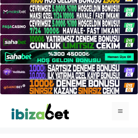
İçeriğe
atla
Menü