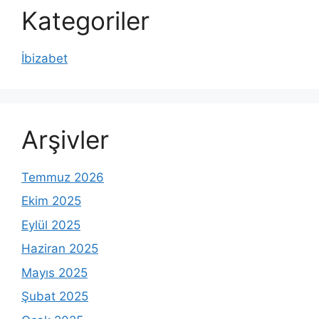
Kategoriler
İbizabet
Arşivler
Temmuz 2026
Ekim 2025
Eylül 2025
Haziran 2025
Mayıs 2025
Şubat 2025