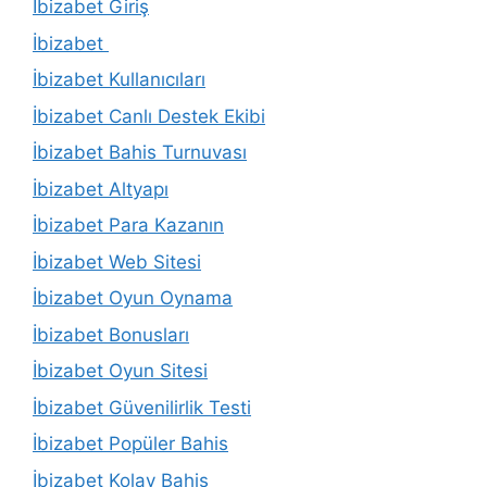
İbizabet Giriş
İbizabet
İbizabet Kullanıcıları
İbizabet Canlı Destek Ekibi
İbizabet Bahis Turnuvası
İbizabet Altyapı
İbizabet Para Kazanın
İbizabet Web Sitesi
İbizabet Oyun Oynama
İbizabet Bonusları
İbizabet Oyun Sitesi
İbizabet Güvenilirlik Testi
İbizabet Popüler Bahis
İbizabet Kolay Bahis