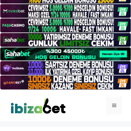
İçeriğe
atla
Menü