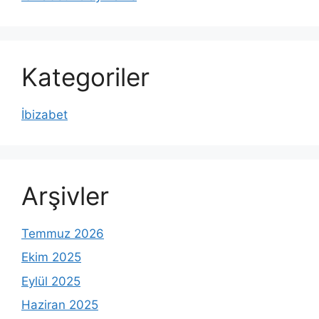
Kategoriler
İbizabet
Arşivler
Temmuz 2026
Ekim 2025
Eylül 2025
Haziran 2025