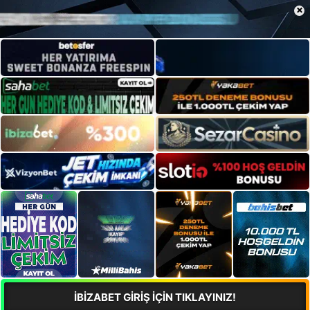
×
İBİZABET GİRİŞ İÇİN TIKLAYINIZ!