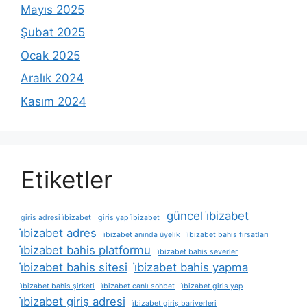
Mayıs 2025
Şubat 2025
Ocak 2025
Aralık 2024
Kasım 2024
Etiketler
güncel i̇bizabet
giris adresi i̇bizabet
giris yap i̇bizabet
i̇bizabet adres
i̇bizabet anında üyelik
i̇bizabet bahis fırsatları
i̇bizabet bahis platformu
i̇bizabet bahis severler
i̇bizabet bahis sitesi
i̇bizabet bahis yapma
i̇bizabet bahis şirketi
i̇bizabet canlı sohbet
i̇bizabet giris yap
i̇bizabet giriş adresi
i̇bizabet giriş bariyerleri