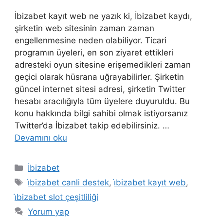
İbizabet kayıt web ne yazık ki, İbizabet kaydı,
şirketin web sitesinin zaman zaman
engellenmesine neden olabiliyor. Ticari
programın üyeleri, en son ziyaret ettikleri
adresteki oyun sitesine erişemedikleri zaman
geçici olarak hüsrana uğrayabilirler. Şirketin
güncel internet sitesi adresi, şirketin Twitter
hesabı aracılığıyla tüm üyelere duyuruldu. Bu
konu hakkında bilgi sahibi olmak istiyorsanız
Twitter’da İbizabet takip edebilirsiniz. …
Devamını oku
Kategoriler
İbizabet
Etiketler
i̇bizabet canli destek
,
i̇bizabet kayıt web
,
i̇bizabet slot çeşitliliği
Yorum yap