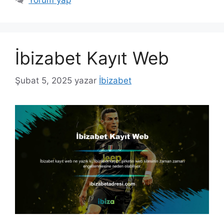
Yorum yap
İbizabet Kayıt Web
Şubat 5, 2025
yazar
İbizabet