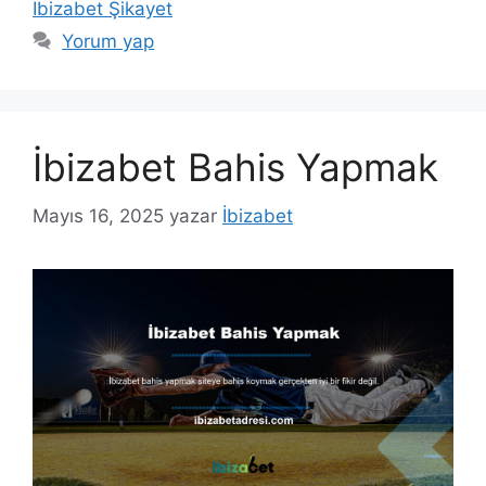
İbizabet Şikayet
Yorum yap
İbizabet Bahis Yapmak
Mayıs 16, 2025
yazar
İbizabet