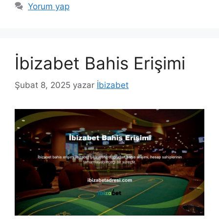
Yorum yap
İbizabet Bahis Erişimi
Şubat 8, 2025
yazar
İbizabet