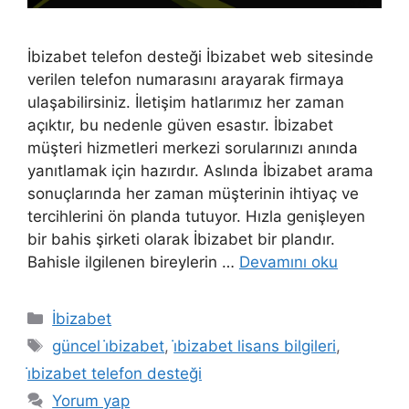
İbizabet telefon desteği İbizabet web sitesinde
verilen telefon numarasını arayarak firmaya
ulaşabilirsiniz. İletişim hatlarımız her zaman
açıktır, bu nedenle güven esastır. İbizabet
müşteri hizmetleri merkezi sorularınızı anında
yanıtlamak için hazırdır. Aslında İbizabet arama
sonuçlarında her zaman müşterinin ihtiyaç ve
tercihlerini ön planda tutuyor. Hızla genişleyen
bir bahis şirketi olarak İbizabet bir plandır.
Bahisle ilgilenen bireylerin …
Devamını oku
Kategoriler
İbizabet
Etiketler
güncel i̇bizabet
,
i̇bizabet lisans bilgileri
,
i̇bizabet telefon desteği
Yorum yap