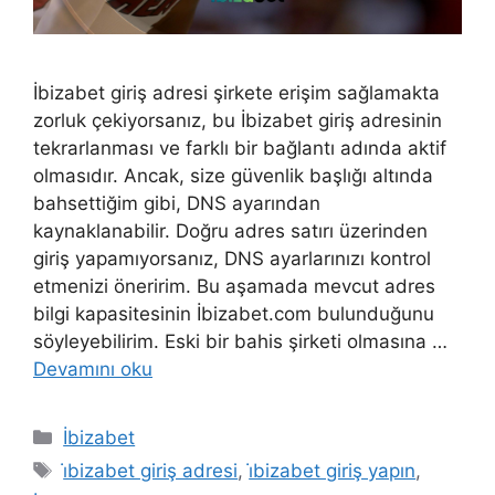
İbizabet giriş adresi şirkete erişim sağlamakta
zorluk çekiyorsanız, bu İbizabet giriş adresinin
tekrarlanması ve farklı bir bağlantı adında aktif
olmasıdır. Ancak, size güvenlik başlığı altında
bahsettiğim gibi, DNS ayarından
kaynaklanabilir. Doğru adres satırı üzerinden
giriş yapamıyorsanız, DNS ayarlarınızı kontrol
etmenizi öneririm. Bu aşamada mevcut adres
bilgi kapasitesinin İbizabet.com bulunduğunu
söyleyebilirim. Eski bir bahis şirketi olmasına …
Devamını oku
Kategoriler
İbizabet
Etiketler
i̇bizabet giriş adresi
,
i̇bizabet giriş yapın
,