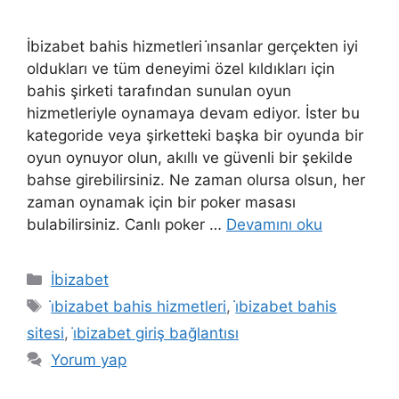
İbizabet bahis hizmetleri i̇nsanlar gerçekten iyi
oldukları ve tüm deneyimi özel kıldıkları için
bahis şirketi tarafından sunulan oyun
hizmetleriyle oynamaya devam ediyor. İster bu
kategoride veya şirketteki başka bir oyunda bir
oyun oynuyor olun, akıllı ve güvenli bir şekilde
bahse girebilirsiniz. Ne zaman olursa olsun, her
zaman oynamak için bir poker masası
bulabilirsiniz. Canlı poker …
Devamını oku
Kategoriler
İbizabet
Etiketler
i̇bizabet bahis hizmetleri
,
i̇bizabet bahis
sitesi
,
i̇bizabet giriş bağlantısı
Yorum yap