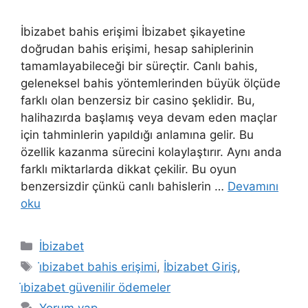
İbizabet bahis erişimi İbizabet şikayetine
doğrudan bahis erişimi, hesap sahiplerinin
tamamlayabileceği bir süreçtir. Canlı bahis,
geleneksel bahis yöntemlerinden büyük ölçüde
farklı olan benzersiz bir casino şeklidir. Bu,
halihazırda başlamış veya devam eden maçlar
için tahminlerin yapıldığı anlamına gelir. Bu
özellik kazanma sürecini kolaylaştırır. Aynı anda
farklı miktarlarda dikkat çekilir. Bu oyun
benzersizdir çünkü canlı bahislerin …
Devamını
oku
Kategoriler
İbizabet
Etiketler
i̇bizabet bahis erişimi
,
İbizabet Giriş
,
i̇bizabet güvenilir ödemeler