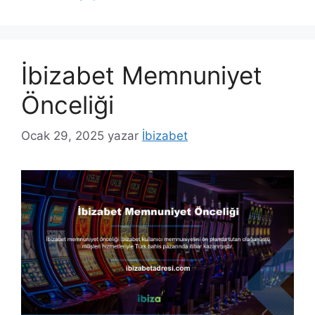
İbizabet Memnuniyet
Önceliği
Ocak 29, 2025
yazar
İbizabet