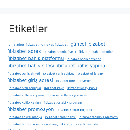
Etiketler
güncel i̇bizabet
giris adresi i̇bizabet
giris yap i̇bizabet
i̇bizabet adres
i̇bizabet anında üyelik
i̇bizabet bahis fırsatları
i̇bizabet bahis platformu
i̇bizabet bahis severler
i̇bizabet bahis sitesi
i̇bizabet bahis yapma
i̇bizabet bahis şirketi
i̇bizabet canlı sohbet
i̇bizabet giris yap
i̇bizabet giriş adresi
i̇bizabet giriş bariyerleri
i̇bizabet hızlı sonuçlar
i̇bizabet kayit
i̇bizabet kolay bahis
i̇bizabet kullanıcı güveni
i̇bizabet kullanıcı yorumları
i̇bizabet kulüp katılımı
i̇bizabet ortaklık programı
i̇bizabet promosyon
i̇bizabet sektör başarısı
i̇bizabet sosyal medya
i̇bizabet street bahsi
i̇bizabet tanınmış platform
i̇bizabet tv
i̇bizabet tv canli maç
i̇bizabet tv canli maç izle