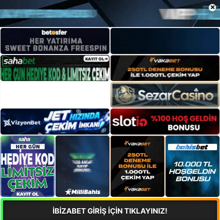
×
İBİZABET GİRİŞ İÇİN TIKLAYINIZ!