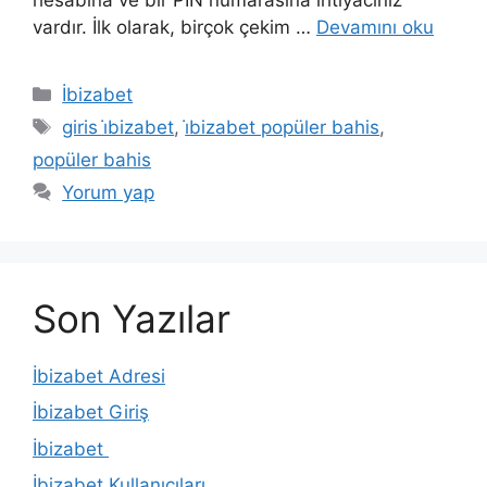
vardır. İlk olarak, birçok çekim …
Devamını oku
Kategoriler
İbizabet
Etiketler
giris i̇bizabet
,
i̇bizabet popüler bahis
,
popüler bahis
Yorum yap
Son Yazılar
İbizabet Adresi
İbizabet Giriş
İbizabet
İbizabet Kullanıcıları